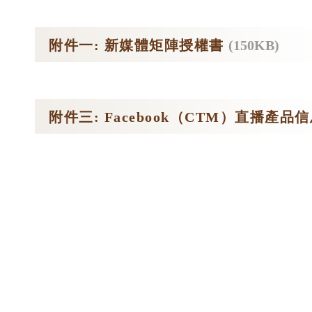
附件一: 新媒體矩陣授權書
(150KB)
附件三: Facebook（CTM）直播產品