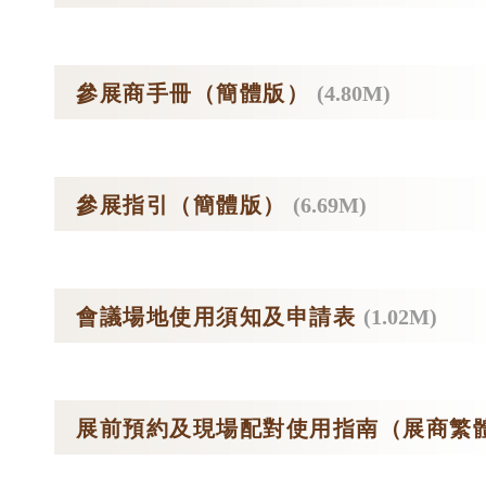
參展商手冊（簡體版）
(4.80M)
參展指引（簡體版）
(6.69M)
會議場地使用須知及申請表
(1.02M)
展前預約及現場配對使用指南（展商繁