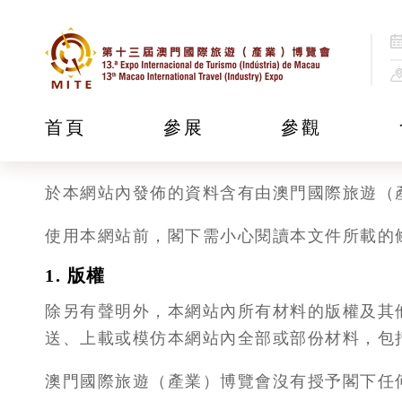
使用條款
首頁
參展
參觀
於本網站內發佈的資料含有由澳門國際旅遊（
使用本網站前，閣下需小心閱讀本文件所載的
1. 版權
除另有聲明外，本網站內所有材料的版權及其
送、上載或模仿本網站內全部或部份材料，包
澳門國際旅遊（產業）博覽會沒有授予閣下任