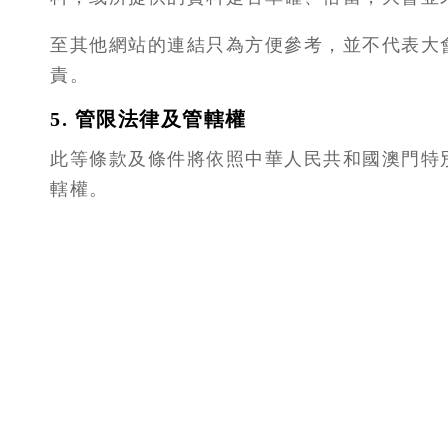
至其他網站的連結只為方便參考，並不代表大
責。
5. 管限法律及管轄權
此等條款及條件將依照中華人民共和國澳門特
轄權。