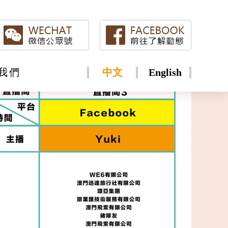
我們
中文
English