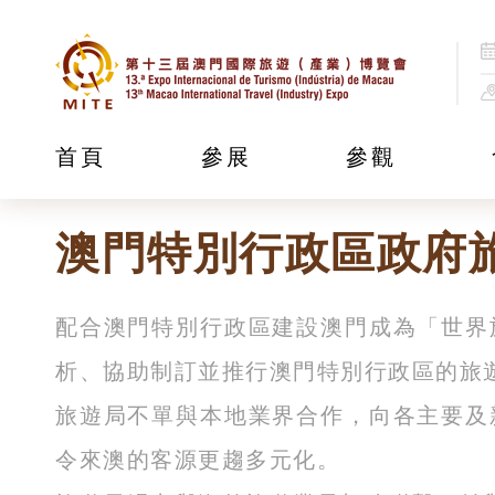
主辦單位
首頁
參展
參觀
澳門特別行政區政府
配合澳門特別行政區建設澳門成為「世界
析、協助制訂並推行澳門特別行政區的旅
旅遊局不單與本地業界合作，向各主要及
令來澳的客源更趨多元化。